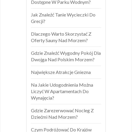
Dostępne W Parku Wodnym?
Jak Znaleźć Tanie Wycieczki Do
Grecji?
Dlaczego Warto Skorzystać Z
Oferty Sauny Nad Morzem?
Gdzie Znaleźć Wygodny Pokój Dla
Dwojga Nad Polskim Morzem?
Największe Atrakcje Gniezna
Na Jakie Udogodnienia Można
Liczyć W Apartamentach Do
Wynajęcia?
Gdzie Zarezerwować Nocleg Z
Dziećmi Nad Morzem?
Czym Podróżować Do Krajów