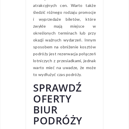
atrakcyjnych cen. Warto także
śledzić różnego rodzaju promocje
i wyprzedaże biletów, które
zwykle mają miejsce w
określonych terminach lub przy
okazji ważnych wydarzeń. Innym
sposobem na obniżenie kosztów
podróży jest rezerwacja połączeń
lotniczych z przesiadkami, jednak
warto mieć na uwadze, że może
to wydłużyć czas podróży.
SPRAWDŹ
OFERTY
BIUR
PODRÓŻY