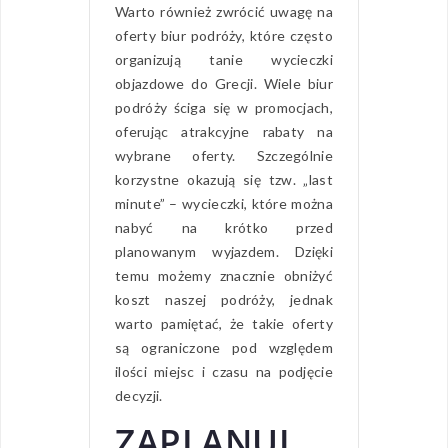
Warto również zwrócić uwagę na
oferty biur podróży, które często
organizują tanie wycieczki
objazdowe do Grecji. Wiele biur
podróży ściga się w promocjach,
oferując atrakcyjne rabaty na
wybrane oferty. Szczególnie
korzystne okazują się tzw. „last
minute” – wycieczki, które można
nabyć na krótko przed
planowanym wyjazdem. Dzięki
temu możemy znacznie obniżyć
koszt naszej podróży, jednak
warto pamiętać, że takie oferty
są ograniczone pod względem
ilości miejsc i czasu na podjęcie
decyzji.
ZAPLANUJ