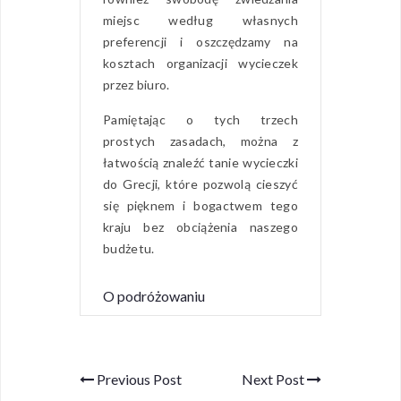
miejsc według własnych
preferencji i oszczędzamy na
kosztach organizacji wycieczek
przez biuro.
Pamiętając o tych trzech
prostych zasadach, można z
łatwością znaleźć tanie wycieczki
do Grecji, które pozwolą cieszyć
się pięknem i bogactwem tego
kraju bez obciążenia naszego
budżetu.
O podróżowaniu
Previous Post
Next Post