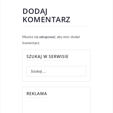
DODAJ
KOMENTARZ
Musisz się
zalogować
, aby móc dodać
komentarz.
SZUKAJ W SERWISIE
REKLAMA