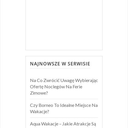
NAJNOWSZE W SERWISIE
Na Co Zwrócić Uwagę Wybierając
Ofertę Noclegów Na Ferie
Zimowe?
Czy Borneo To Idealne Miejsce Na
Wakacje?
Aqua Wakacje – Jakie Atrakcje Są