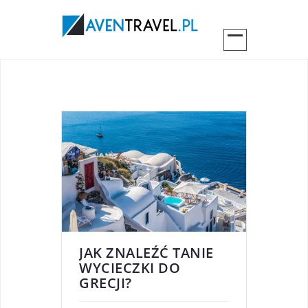
JAK ZNALEŹĆ TANIE
WYCIECZKI DO
GRECJI?