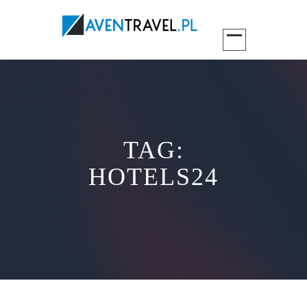
TAG:
HOTELS24