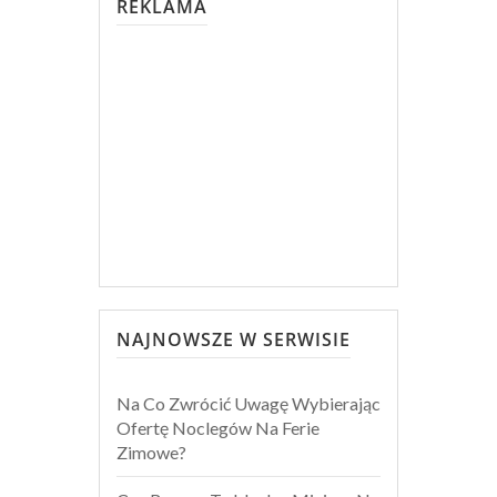
REKLAMA
NAJNOWSZE W SERWISIE
Na Co Zwrócić Uwagę Wybierając
Ofertę Noclegów Na Ferie
Zimowe?