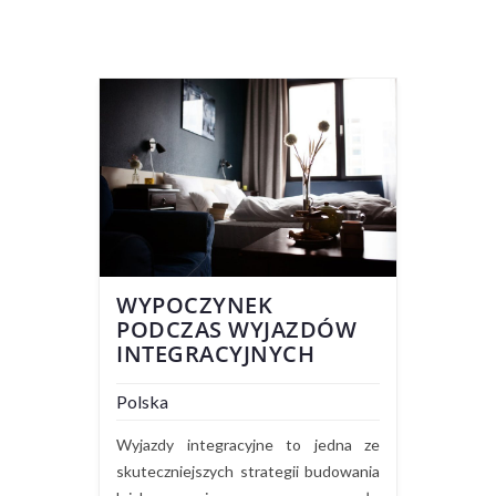
WYPOCZYNEK
PODCZAS WYJAZDÓW
INTEGRACYJNYCH
Polska
Wyjazdy integracyjne to jedna ze
skuteczniejszych strategii budowania