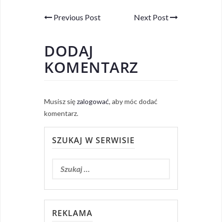
Previous Post
Next Post
DODAJ
KOMENTARZ
Musisz się
zalogować
, aby móc dodać
komentarz.
SZUKAJ W SERWISIE
REKLAMA