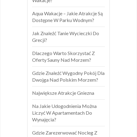
Wakacje?
Aqua Wakacje – Jakie Atrakcje Są
Dostępne W Parku Wodnym?
Jak Znaleźć Tanie Wycieczki Do
Grecji?
Dlaczego Warto Skorzystać Z
Oferty Sauny Nad Morzem?
Gdzie Znaleźć Wygodny Pokój Dla
Dwojga Nad Polskim Morzem?
Największe Atrakcje Gniezna
Na Jakie Udogodnienia Można
Liczyć W Apartamentach Do
Wynajęcia?
Gdzie Zarezerwować Nocleg Z