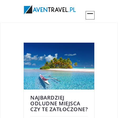
NAJBARDZIEJ
ODLUDNE MIEJSCA
CZY TE ZATŁOCZONE?