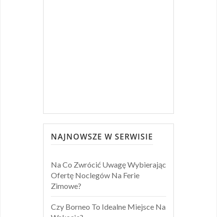
NAJNOWSZE W SERWISIE
Na Co Zwrócić Uwagę Wybierając
Ofertę Noclegów Na Ferie
Zimowe?
Czy Borneo To Idealne Miejsce Na