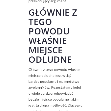
przekonujący argument.
GŁÓWNIE Z
TEGO
POWODU
WŁAŚNIE
MIEJSCE
ODLUDNE
Głównie z tego powodu właśnie
miejsce odludne jest wciąż
bardzo popularne i ma mnóstwo
zwolenników. Pozostałym z kolei
o wiele bardziej odpowiadać
będzie miejsce popularne, jakim
jest ta druga możliwość. Dlaczego