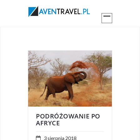
PODRÓŻOWANIE PO
AFRYCE
3 sierpnia 2018