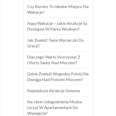
Czy Borneo To Idealne Miejsce Na
Wakacje?
Aqua Wakacje – Jakie Atrakcje Są
Dostępne W Parku Wodnym?
Jak Znaleźć Tanie Wycieczki Do
Grecji?
Dlaczego Warto Skorzystać Z
Oferty Sauny Nad Morzem?
Gdzie Znaleźć Wygodny Pokój Dla
Dwojga Nad Polskim Morzem?
Największe Atrakcje Gniezna
Na Jakie Udogodnienia Można
Liczyć W Apartamentach Do
Wynajęcia?