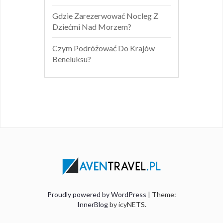
Gdzie Zarezerwować Nocleg Z
Dziećmi Nad Morzem?
Czym Podróżować Do Krajów
Beneluksu?
Proudly powered by WordPress
| Theme:
InnerBlog
by icyNETS.