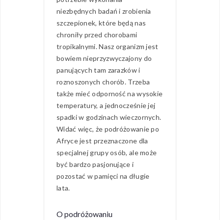
niezbędnych badań i zrobienia
szczepionek, które będą nas
chroniły przed chorobami
tropikalnymi. Nasz organizm jest
bowiem nieprzyzwyczajony do
panujących tam zarazków i
roznoszonych chorób. Trzeba
także mieć odporność na wysokie
temperatury, a jednocześnie jej
spadki w godzinach wieczornych.
Widać więc, że podróżowanie po
Afryce jest przeznaczone dla
specjalnej grupy osób, ale może
być bardzo pasjonujące i
pozostać w pamięci na długie
lata.
O podróżowaniu