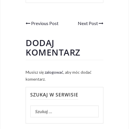
Previous Post
Next Post
DODAJ
KOMENTARZ
Musisz się
zalogować
, aby móc dodać
komentarz.
SZUKAJ W SERWISIE