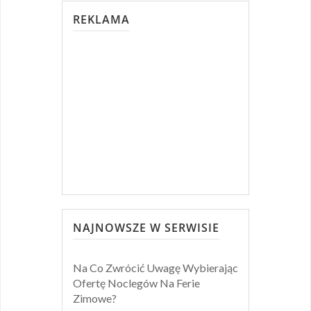
REKLAMA
NAJNOWSZE W SERWISIE
Na Co Zwrócić Uwagę Wybierając
Ofertę Noclegów Na Ferie
Zimowe?