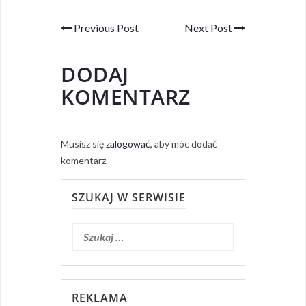
Previous Post
Next Post
DODAJ
KOMENTARZ
Musisz się
zalogować
, aby móc dodać
komentarz.
SZUKAJ W SERWISIE
REKLAMA