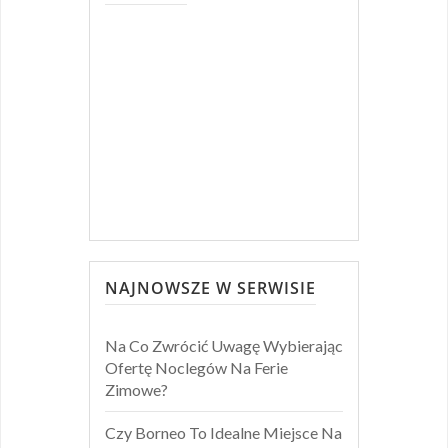
NAJNOWSZE W SERWISIE
Na Co Zwrócić Uwagę Wybierając
Ofertę Noclegów Na Ferie
Zimowe?
Czy Borneo To Idealne Miejsce Na