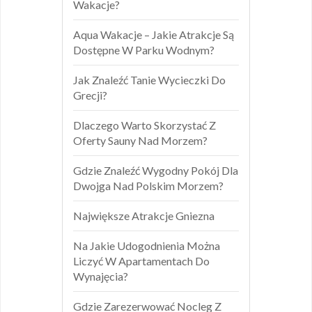
Wakacje?
Aqua Wakacje – Jakie Atrakcje Są
Dostępne W Parku Wodnym?
Jak Znaleźć Tanie Wycieczki Do
Grecji?
Dlaczego Warto Skorzystać Z
Oferty Sauny Nad Morzem?
Gdzie Znaleźć Wygodny Pokój Dla
Dwojga Nad Polskim Morzem?
Największe Atrakcje Gniezna
Na Jakie Udogodnienia Można
Liczyć W Apartamentach Do
Wynajęcia?
Gdzie Zarezerwować Nocleg Z