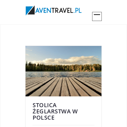
STOLICA
ŻEGLARSTWA W
POLSCE