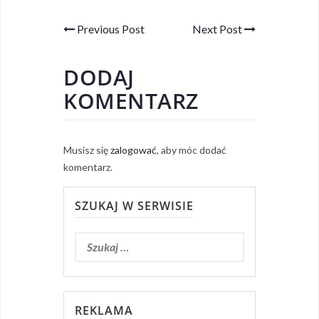
Previous Post
Next Post
DODAJ
KOMENTARZ
Musisz się
zalogować
, aby móc dodać
komentarz.
SZUKAJ W SERWISIE
REKLAMA