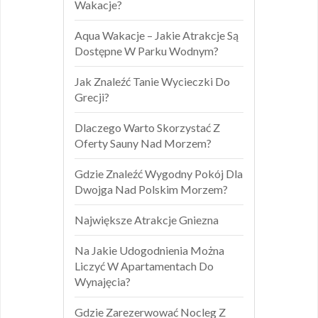
Wakacje?
Aqua Wakacje – Jakie Atrakcje Są
Dostępne W Parku Wodnym?
Jak Znaleźć Tanie Wycieczki Do
Grecji?
Dlaczego Warto Skorzystać Z
Oferty Sauny Nad Morzem?
Gdzie Znaleźć Wygodny Pokój Dla
Dwojga Nad Polskim Morzem?
Największe Atrakcje Gniezna
Na Jakie Udogodnienia Można
Liczyć W Apartamentach Do
Wynajęcia?
Gdzie Zarezerwować Nocleg Z