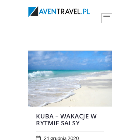
KUBA – WAKACJE W
RYTMIE SALSY
21 grudnia 2020