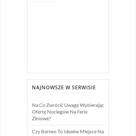
NAJNOWSZE W SERWISIE
Na Co Zwrócić Uwagę Wybierając
Ofertę Noclegów Na Ferie
Zimowe?
Czy Borneo To Idealne Miejsce Na