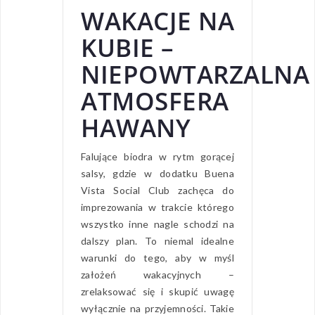
WAKACJE NA
KUBIE –
NIEPOWTARZALNA
ATMOSFERA
HAWANY
Falujące biodra w rytm gorącej
salsy, gdzie w dodatku Buena
Vista Social Club zachęca do
imprezowania w trakcie którego
wszystko inne nagle schodzi na
dalszy plan. To niemal idealne
warunki do tego, aby w myśl
założeń wakacyjnych –
zrelaksować się i skupić uwagę
wyłącznie na przyjemności. Takie