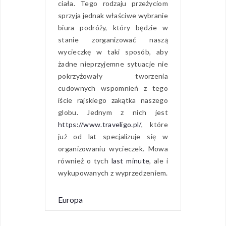
ciała. Tego rodzaju przeżyciom
sprzyja jednak właściwe wybranie
biura podróży, który będzie w
stanie zorganizować naszą
wycieczkę w taki sposób, aby
żadne nieprzyjemne sytuacje nie
pokrzyżowały tworzenia
cudownych wspomnień z tego
iście rajskiego zakątka naszego
globu. Jednym z nich jest
https://www.traveligo.pl/
, które
już od lat specjalizuje się w
organizowaniu wycieczek. Mowa
również o tych
last minute
, ale i
wykupowanych z wyprzedzeniem.
Europa